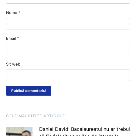
Nume
*
Email
*
Sit web
CELE MAI CITITE ARTICOLE
Daniel David: Bacalaureatul nu ar trebui