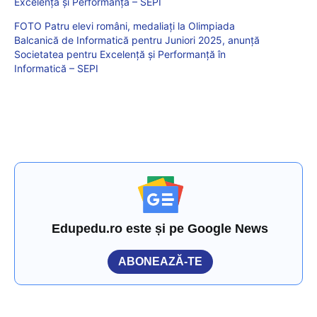
Excelență și Performanță – SEPI
FOTO Patru elevi români, medaliați la Olimpiada
Balcanică de Informatică pentru Juniori 2025, anunță
Societatea pentru Excelență și Performanță în
Informatică – SEPI
Edupedu.ro este și pe Google News
ABONEAZĂ-TE