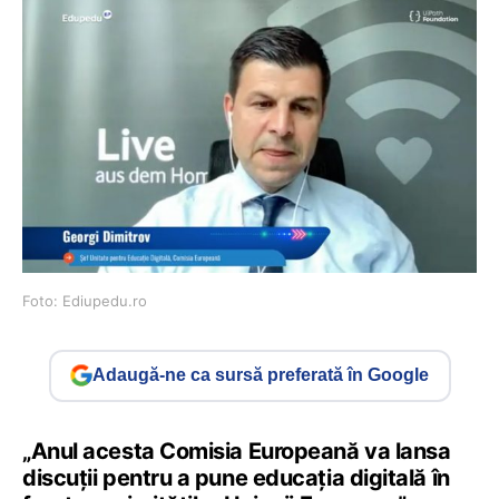
Foto: Ediupedu.ro
Adaugă-ne ca sursă preferată în Google
„Anul acesta Comisia Europeană va lansa
discuții pentru a pune educația digitală în