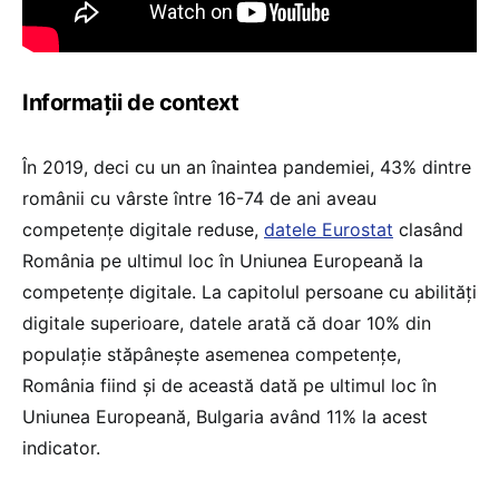
Informații de context
În 2019, deci cu un an înaintea pandemiei, 43% dintre
românii cu vârste între 16-74 de ani aveau
competențe digitale reduse,
datele Eurostat
clasând
România pe ultimul loc în Uniunea Europeană la
competențe digitale. La capitolul persoane cu abilități
digitale superioare, datele arată că doar 10% din
populație stăpânește asemenea competențe,
România fiind și de această dată pe ultimul loc în
Uniunea Europeană, Bulgaria având 11% la acest
indicator.