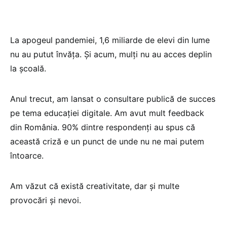
La apogeul pandemiei, 1,6 miliarde de elevi din lume
nu au putut învăța. Și acum, mulți nu au acces deplin
la școală.
Anul trecut, am lansat o consultare publică de succes
pe tema educației digitale. Am avut mult feedback
din România. 90% dintre respondenți au spus că
această criză e un punct de unde nu ne mai putem
întoarce.
Am văzut că există creativitate, dar și multe
provocări și nevoi.