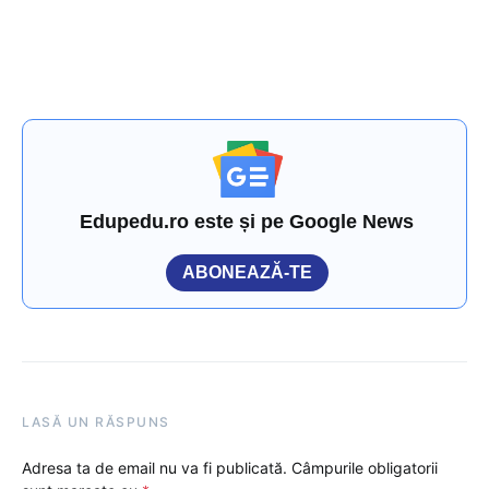
Edupedu.ro este și pe Google News
ABONEAZĂ-TE
LASĂ UN RĂSPUNS
Adresa ta de email nu va fi publicată.
Câmpurile obligatorii