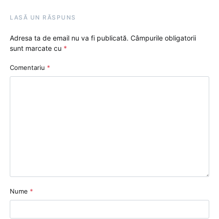
LASĂ UN RĂSPUNS
Adresa ta de email nu va fi publicată.
Câmpurile obligatorii
sunt marcate cu
*
Comentariu
*
Nume
*