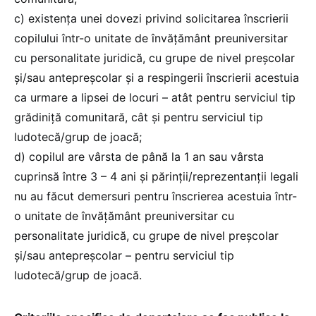
c) existența unei dovezi privind solicitarea înscrierii
copilului într-o unitate de învățământ preuniversitar
cu personalitate juridică, cu grupe de nivel preșcolar
și/sau antepreșcolar și a respingerii înscrierii acestuia
ca urmare a lipsei de locuri – atât pentru serviciul tip
grădiniță comunitară, cât și pentru serviciul tip
ludotecă/grup de joacă;
d) copilul are vârsta de până la 1 an sau vârsta
cuprinsă între 3 – 4 ani și părinții/reprezentanții legali
nu au făcut demersuri pentru înscrierea acestuia într-
o unitate de învățământ preuniversitar cu
personalitate juridică, cu grupe de nivel preșcolar
și/sau antepreșcolar – pentru serviciul tip
ludotecă/grup de joacă.