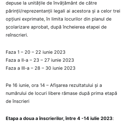
depuse la unitățile de învățământ de către
părinții/reprezentanții legali ai acestora și a celor trei
opțiuni exprimate, în limita locurilor din planul de
școlarizare aprobat, după încheierea etapei de
reînscrieri.
Faza 1 – 20 – 22 iunie 2023
Faza a II-a – 23 – 27 iunie 2023
Faza a III-a – 28 – 30 iunie 2023
Pe 16 iunie, ora 14 – Afișarea rezultatului și a
numărului de locuri libere rămase după prima etapă
de înscrieri
Etapa a doua a înscrierilor, între 4 -14 iulie 2023
: