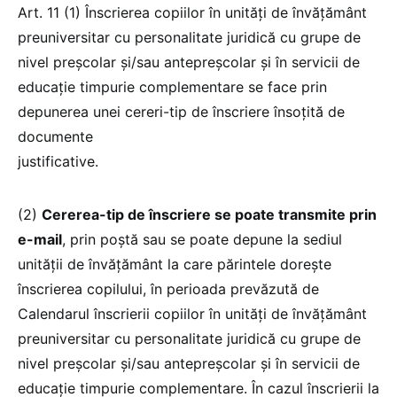
Art. 11 (1) Înscrierea copiilor în unități de învățământ
preuniversitar cu personalitate juridică cu grupe de
nivel preșcolar și/sau antepreșcolar și în servicii de
educație timpurie complementare se face prin
depunerea unei cereri-tip de înscriere însoțită de
documente
justificative.
(2)
Cererea-tip de înscriere se poate transmite prin
e-mail
, prin poștă sau se poate depune la sediul
unității de învățământ la care părintele dorește
înscrierea copilului, în perioada prevăzută de
Calendarul înscrierii copiilor în unități de învățământ
preuniversitar cu personalitate juridică cu grupe de
nivel preșcolar și/sau antepreșcolar și în servicii de
educație timpurie complementare. În cazul înscrierii la