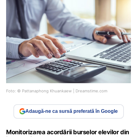
Foto: © Pattanaphong Khuankaew | Dreamstime.com
Adaugă-ne ca sursă preferată în Google
Monitorizarea acordării burselor elevilor din