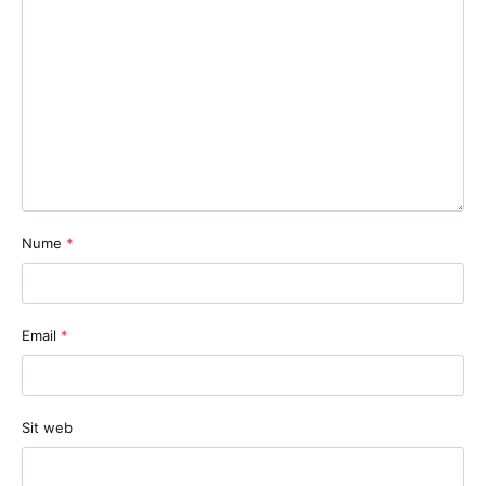
Nume
*
Email
*
Sit web