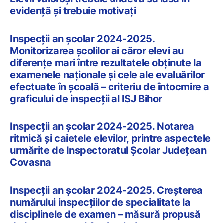
evidență și trebuie motivați
Inspecții an școlar 2024-2025.
Monitorizarea școlilor ai căror elevi au
diferențe mari între rezultatele obținute la
examenele naționale și cele ale evaluărilor
efectuate în școală – criteriu de întocmire a
graficului de inspecții al ISJ Bihor
Inspecții an școlar 2024-2025. Notarea
ritmică și caietele elevilor, printre aspectele
urmărite de Inspectoratul Școlar Județean
Covasna
Inspecții an școlar 2024-2025. Creșterea
numărului inspecțiilor de specialitate la
disciplinele de examen – măsură propusă