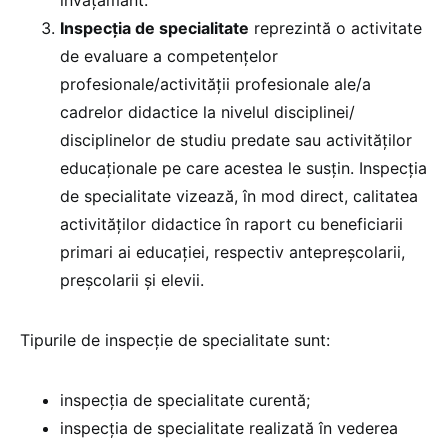
Inspecția de specialitate
reprezintă o activitate
de evaluare a competențelor
profesionale/activității profesionale ale/a
cadrelor didactice la nivelul disciplinei/
disciplinelor de studiu predate sau activităților
educaționale pe care acestea le susțin. Inspecția
de specialitate vizează, în mod direct, calitatea
activităților didactice în raport cu beneficiarii
primari ai educației, respectiv antepreșcolarii,
preșcolarii și elevii.
Tipurile de inspecție de specialitate sunt:
inspecția de specialitate curentă;
inspecția de specialitate realizată în vederea