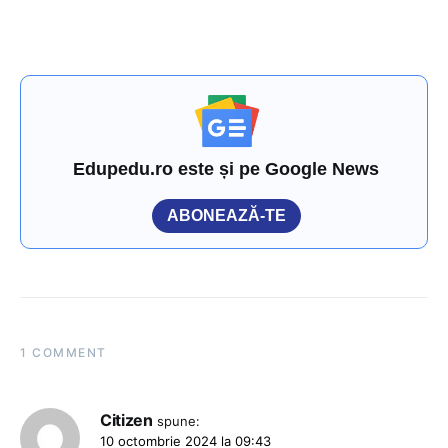
Edupedu.ro este și pe Google News
ABONEAZĂ-TE
1 COMMENT
Citizen
spune:
10 octombrie 2024 la 09:43