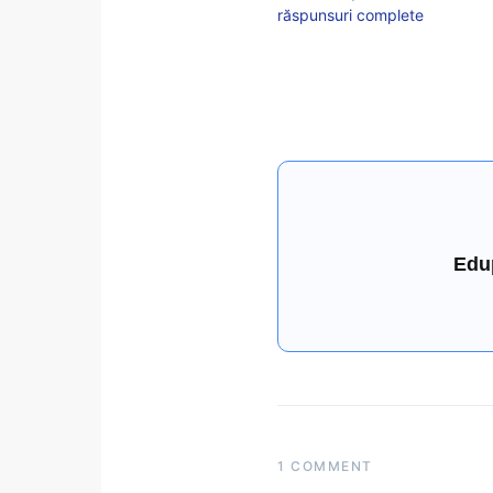
răspunsuri complete
Edu
1 COMMENT