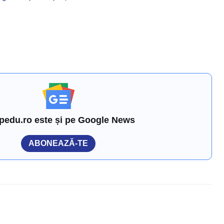
pedu.ro este și pe Google News
ABONEAZĂ-TE