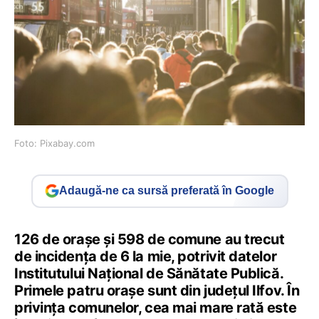
Foto: Pixabay.com
Adaugă-ne ca sursă preferată în Google
126 de orașe și 598 de comune au trecut
de incidența de 6 la mie, potrivit datelor
Institutului Național de Sănătate Publică.
Primele patru orașe sunt din județul Ilfov. În
privința comunelor, cea mai mare rată este