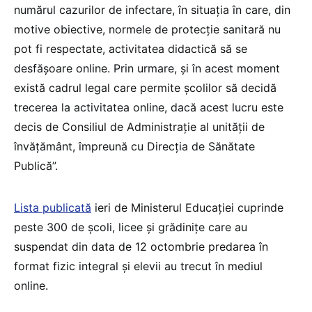
numărul cazurilor de infectare, în situația în care, din
motive obiective, normele de protecție sanitară nu
pot fi respectate, activitatea didactică să se
desfășoare online. Prin urmare, și în acest moment
există cadrul legal care permite școlilor să decidă
trecerea la activitatea online, dacă acest lucru este
decis de Consiliul de Administrație al unității de
învățământ, împreună cu Direcția de Sănătate
Publică”.
Lista publicată
ieri de Ministerul Educației cuprinde
peste 300 de școli, licee și grădinițe care au
suspendat din data de 12 octombrie predarea în
format fizic integral și elevii au trecut în mediul
online.