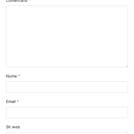
Comentariu
*
Nume
*
Email
*
Sit web