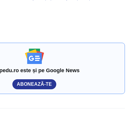
pedu.ro este și pe Google News
ABONEAZĂ-TE