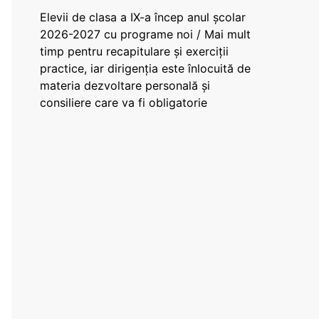
Elevii de clasa a IX-a încep anul școlar
2026-2027 cu programe noi / Mai mult
timp pentru recapitulare și exerciții
practice, iar dirigenția este înlocuită de
materia dezvoltare personală și
consiliere care va fi obligatorie