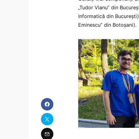
„Tudor Vianu” din Bucureșt
Informatică din București
Eminescu” din Botoșani).