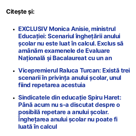
Citește și:
EXCLUSIV Monica Anisie, ministrul
Educației: Scenariul înghețării anului
școlar nu este luat în calcul. Exclus să
amânăm examenele de Evaluare
Națională și Bacalaureat cu un an
Vicepremierul Raluca Turcan: Există trei
scenarii în privința anului școlar, unul
fiind repetarea acestuia
Sindicatele din educație Spiru Haret:
Până acum nu s-a discutat despre o
posibilă repetare a anului școlar.
Înghețarea anului școlar nu poate fi
luată în calcul