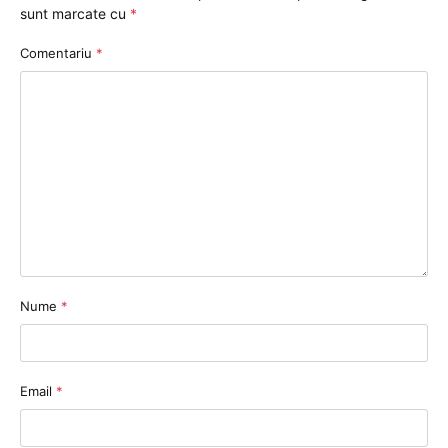
sunt marcate cu
*
Comentariu
*
Nume
*
Email
*