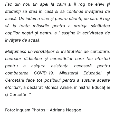
Fac din nou un apel la calm și îi rog pe elevi și
studenți să stea în casă și să continue învățarea de
acasă. Un îndemn vine și pentru părinți, pe care îi rog
să ia toate măsurile pentru a proteja sănătatea
copiilor noștri și pentru a-i susține în activitatea de
învățare de acasă.
Mulțumesc universităților și institutelor de cercetare,
cadrelor didactice și cercetărilor care fac eforturi
pentru a asigura asistența necesară pentru
combaterea COVID-19. Ministerul Educației și
Cercetării face tot posibilul pentru a susține aceste
eforturi
”, a declarat Monica Anisie, ministrul Educației
și Cercetării.”
Foto: Inquam Photos – Adriana Neagoe