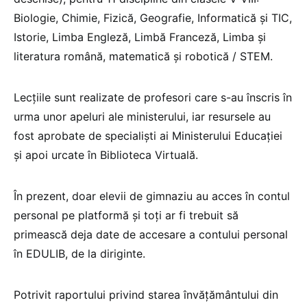
Biologie, Chimie, Fizică, Geografie, Informatică și TIC,
Istorie, Limba Engleză, Limbă Franceză, Limba și
literatura română, matematică și robotică / STEM.
Lecțiile sunt realizate de profesori care s-au înscris în
urma unor apeluri ale ministerului, iar resursele au
fost aprobate de specialiști ai Ministerului Educației
și apoi urcate în Biblioteca Virtuală.
În prezent, doar elevii de gimnaziu au acces în contul
personal pe platformă și toți ar fi trebuit să
primească deja date de accesare a contului personal
în EDULIB, de la diriginte.
Potrivit raportului privind starea învățământului din