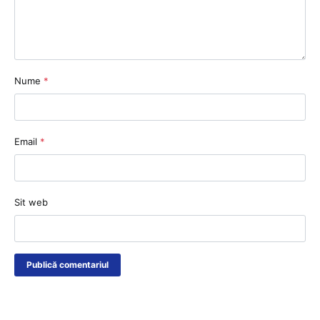
Nume
*
Email
*
Sit web