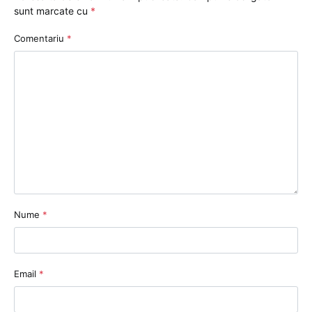
sunt marcate cu
*
Comentariu
*
Nume
*
Email
*