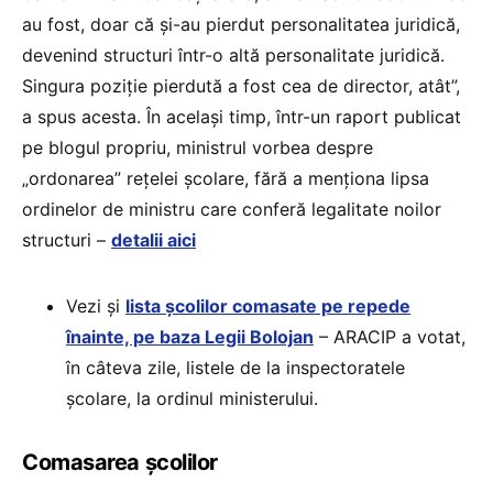
au fost, doar că și-au pierdut personalitatea juridică,
devenind structuri într-o altă personalitate juridică.
Singura poziție pierdută a fost cea de director, atât”,
a spus acesta. În același timp, într-un raport publicat
pe blogul propriu, ministrul vorbea despre
„ordonarea” rețelei școlare, fără a menționa lipsa
ordinelor de ministru care conferă legalitate noilor
structuri –
detalii aici
Vezi și
lista școlilor comasate pe repede
înainte, pe baza Legii Bolojan
– ARACIP a votat,
în câteva zile, listele de la inspectoratele
școlare, la ordinul ministerului.
Comasarea școlilor