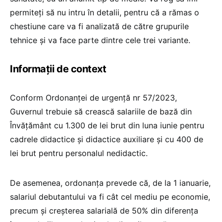
permiteți să nu intru în detalii, pentru că a rămas o
chestiune care va fi analizată de către grupurile
tehnice și va face parte dintre cele trei variante.
Informații de context
Conform Ordonanței de urgență nr 57/2023,
Guvernul trebuie să crească salariile de bază din
Învățământ cu 1.300 de lei brut din luna iunie pentru
cadrele didactice și didactice auxiliare și cu 400 de
lei brut pentru personalul nedidactic.
De asemenea, ordonanța prevede că, de la 1 ianuarie,
salariul debutantului va fi cât cel mediu pe economie,
precum și creșterea salarială de 50% din diferența