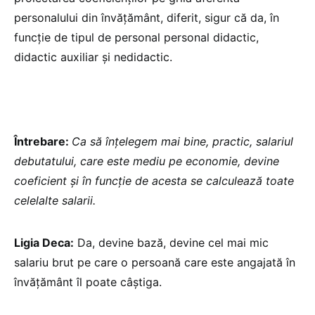
personalului din învățământ, diferit, sigur că da, în
funcție de tipul de personal personal didactic,
didactic auxiliar și nedidactic.
Întrebare:
Ca să înțelegem mai bine, practic, salariul
debutatului, care este mediu pe economie, devine
coeficient și în funcție de acesta se calculează toate
celelalte salarii.
Ligia Deca:
Da, devine bază, devine cel mai mic
salariu brut pe care o persoană care este angajată în
învățământ îl poate câștiga.