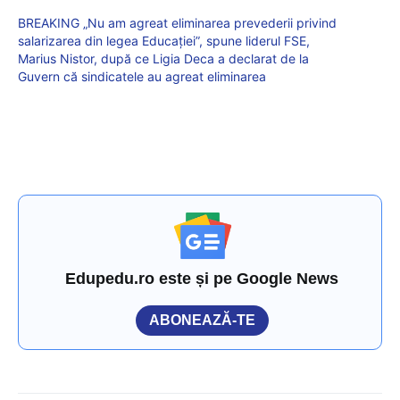
BREAKING „Nu am agreat eliminarea prevederii privind
salarizarea din legea Educației”, spune liderul FSE,
Marius Nistor, după ce Ligia Deca a declarat de la
Guvern că sindicatele au agreat eliminarea
Edupedu.ro este și pe Google News
ABONEAZĂ-TE