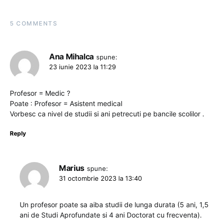
5 COMMENTS
Ana Mihalca
spune:
23 iunie 2023 la 11:29
Profesor = Medic ?
Poate : Profesor = Asistent medical
Vorbesc ca nivel de studii si ani petrecuti pe bancile scolilor .
Reply
Marius
spune:
31 octombrie 2023 la 13:40
Un profesor poate sa aiba studii de lunga durata (5 ani, 1,5
ani de Studi Aprofundate si 4 ani Doctorat cu frecventa).