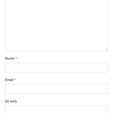
Nume
*
Email
*
Sit web