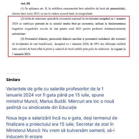
Similare
Variantele de grile cu salariile profesorilor de la 1
ianuarie 2024 vor fi gata până pe 15 iulie, spune
ministrul Muncii, Marius Budăi. Miercuri are loc o nouă
ședință cu sindicatele din Educație
Noua lege a salarizării încă nu e gata, deși termenul de
finalizare a proiectului era 15 iulie. Secretar de stat în
Ministerul Muncii: Nu vrem să bulversăm oamenii, să-i
inducem în eroare