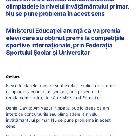
olimpiadele la nivelul învățământului primar.
Nu se pune problema în acest sens
Ministerul Educației anunță că va premia
elevii care au obținut premii la competițiile
sportive internaționale, prin Federația
Sportului Școlar și Universitar
Similare
Elevii de clasele primare sunt excluși explicit de la orice
olimpiade și concursuri școlare, prin proiectul de
regulament-cadru, de către Ministerul Educației
Daniel David: Am văzut în spațiu public ideea că am
interzice concursurile sau olimpiadele la nivelul
învățământului primar. Nu se pune problema în acest
sens