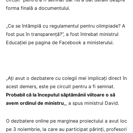
forma finală a documentului.
„Ce se întâmplă cu regulamentul pentru olimpiade? A
fost pus în transparență?”, a fost întrebat ministrul
Educației pe pagina de Facebook a ministerului.
„Ați avut o dezbatere cu colegii mei implicați direct în
acest demers, este pe circuit pentru a fi semnat.
Probabil că la începutul săptămânii viitoare o să
avem ordinul de ministru
„, a spus ministrul David.
O dezbatere online pe marginea proiectului a avut loc
pe 3 noiembrie, la care au participat părinți, profesori