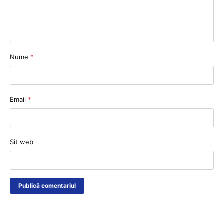
Nume
*
Email
*
Sit web