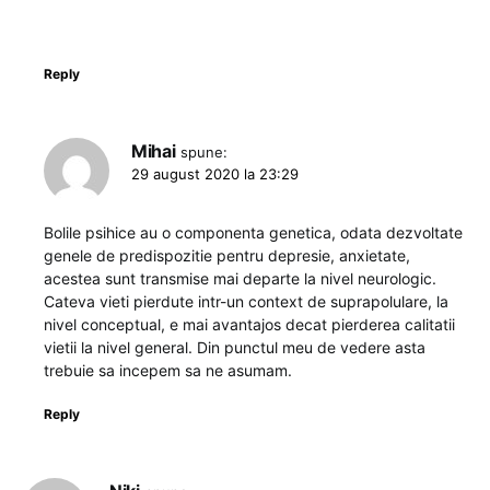
Reply
Mihai
spune:
29 august 2020 la 23:29
Bolile psihice au o componenta genetica, odata dezvoltate
genele de predispozitie pentru depresie, anxietate,
acestea sunt transmise mai departe la nivel neurologic.
Cateva vieti pierdute intr-un context de suprapolulare, la
nivel conceptual, e mai avantajos decat pierderea calitatii
vietii la nivel general. Din punctul meu de vedere asta
trebuie sa incepem sa ne asumam.
Reply