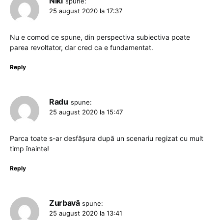
Niki
spune:
25 august 2020 la 17:37
Nu e comod ce spune, din perspectiva subiectiva poate
parea revoltator, dar cred ca e fundamentat.
Reply
Radu
spune:
25 august 2020 la 15:47
Parca toate s-ar desfășura după un scenariu regizat cu mult
timp înainte!
Reply
Zurbavă
spune:
25 august 2020 la 13:41