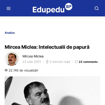
Analize
Mircea Miclea: Intelectualii de papură
Mircea Miclea
23 iulie 2021
5 minute read
22 comments
22.745 de vizualizări