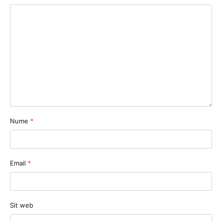
Nume
*
Email
*
Sit web