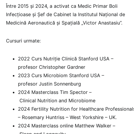
Între 2015 și 2024, a activat ca Medic Primar Boli
Infecțioase și Șef de Cabinet la Institutul Național de
Medicină Aeronautică și Spațială „Victor Anastasiu”.
Cursuri urmate:
2022 Curs Nutriție Clinică Stanford USA –
profesor Christopher Gardner
2023 Curs Microbiom Stanford USA –
profesor Justin Sonnenburg
2024 Masterclass Tim Spector –
Clinical Nutrition and Microbiome
2024 Fertility Nutrition for Healthcare Professiona
– Rosemary Huntriss – West Yorkshire – UK.
2024 Masterclass online Matthew Walker –