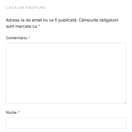
LASĂ UN RĂSPUNS
Adresa ta de email nu va fi publicată.
Câmpurile obligatorii
sunt marcate cu
*
Comentariu
*
Nume
*