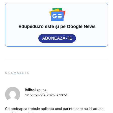
Edupedu.ro este și pe Google News
ABONEAZĂ-TE
5 COMMENTS
Mihai
spune:
12 octombrie 2025 la 16:51
Ce pedeapsa trebuie aplicata unui parinte care nu isi aduce