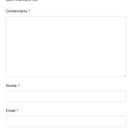
Comentariu
*
Nume
*
Email
*