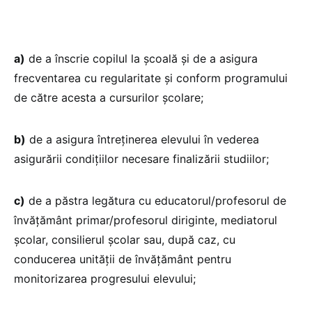
a)
de a înscrie copilul la școală și de a asigura
frecventarea cu regularitate și conform programului
de către acesta a cursurilor școlare;
b)
de a asigura întreținerea elevului în vederea
asigurării condițiilor necesare finalizării studiilor;
c)
de a păstra legătura cu educatorul/profesorul de
învățământ primar/profesorul diriginte, mediatorul
școlar, consilierul școlar sau, după caz, cu
conducerea unității de învățământ pentru
monitorizarea progresului elevului;