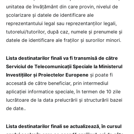
unitatea de învățământ din care provin, nivelul de
școlarizare și datele de identificare ale
reprezentantului legal sau reprezentanților legali,
tutorelui/tutorilor, după caz, numele și prenumele și
datele de identificare ale fraților și surorilor minori.
Lista destinatarilor finali va fi transmisă de către
Serviciul de Telecomunicații Speciale la Ministerul
Investițiilor și Proiectelor Europene
și poate fi
accesată de către beneficiar, prin intermediul
aplicației informatice speciale, în termen de 10 zile
lucrătoare de la data prelucrării și structurării bazei
de date..
Lista destinatarilor finali se actualizează, în cursul