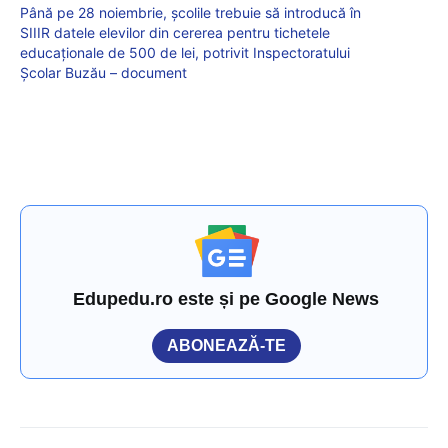
Până pe 28 noiembrie, școlile trebuie să introducă în
SIIIR datele elevilor din cererea pentru tichetele
educaționale de 500 de lei, potrivit Inspectoratului
Școlar Buzău – document
Edupedu.ro este și pe Google News
ABONEAZĂ-TE