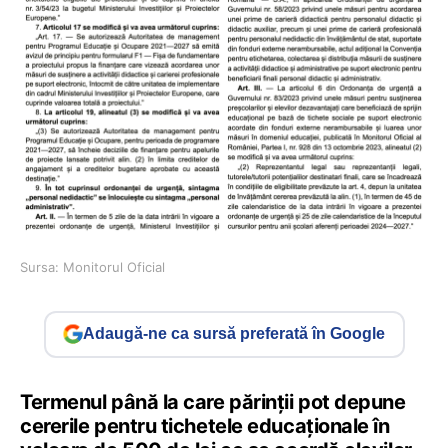
Sursa: Monitorul Oficial
Adaugă-ne ca sursă preferată în Google
Termenul până la care părinții pot depune
cererile pentru tichetele educaționale în