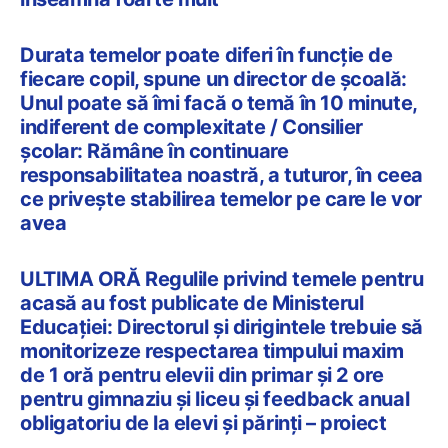
Durata temelor poate diferi în funcție de
fiecare copil, spune un director de școală:
Unul poate să îmi facă o temă în 10 minute,
indiferent de complexitate / Consilier
școlar: Rămâne în continuare
responsabilitatea noastră, a tuturor, în ceea
ce privește stabilirea temelor pe care le vor
avea
ULTIMA ORĂ Regulile privind temele pentru
acasă au fost publicate de Ministerul
Educației: Directorul și dirigintele trebuie să
monitorizeze respectarea timpului maxim
de 1 oră pentru elevii din primar și 2 ore
pentru gimnaziu și liceu și feedback anual
obligatoriu de la elevi și părinți – proiect