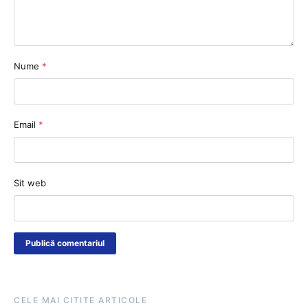
Nume
*
Email
*
Sit web
CELE MAI CITITE ARTICOLE