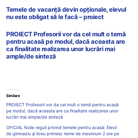
Temele de vacanță devin opționale, elevul
nu este obligat să le facă – proiect
PROIECT Profesorii vor da cel mult o temă
pentru acasă pe modul, dacă aceasta are
ca finalitate realizarea unor lucrări mai
ample/de sinteză
Similare
PROIECT Profesorii vor da cel mult o temă pentru acasă
pe modul, dacă aceasta are ca finalitate realizarea unor
lucrări mai ample/de sinteză
OFICIAL Noile reguli privind temele pentru acasă: Elevii
de gimnaziu și liceu primesc teme de maximum 2 ore pe