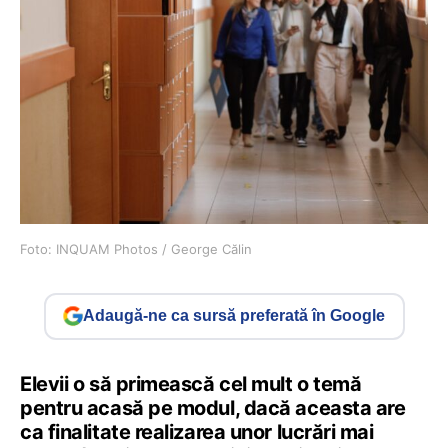
Foto: INQUAM Photos / George Călin
Adaugă-ne ca sursă preferată în Google
Elevii o să primească cel mult o temă
pentru acasă pe modul, dacă aceasta are
ca finalitate realizarea unor lucrări mai