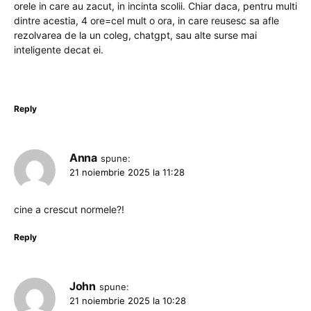
orele in care au zacut, in incinta scolii. Chiar daca, pentru multi
dintre acestia, 4 ore=cel mult o ora, in care reusesc sa afle
rezolvarea de la un coleg, chatgpt, sau alte surse mai
inteligente decat ei.
Reply
Anna
spune:
21 noiembrie 2025 la 11:28
cine a crescut normele?!
Reply
John
spune:
21 noiembrie 2025 la 10:28