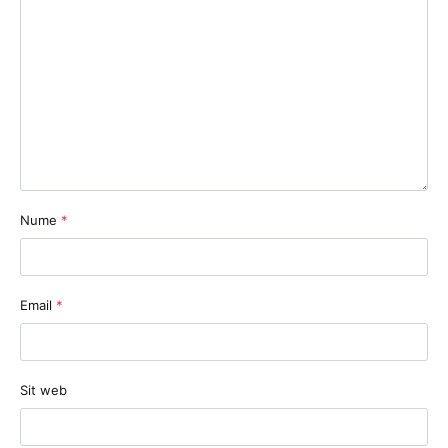
Nume
*
Email
*
Sit web