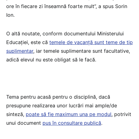
ore în fiecare zi înseamnă foarte mult”, a spus Sorin
Ion.
O altă noutate, conform documentului Ministerului
Educației, este că
temele de vacanță sunt teme de tip
suplimentar
, iar temele suplimentare sunt facultative,
adică elevul nu este obligat să le facă.
Tema pentru acasă pentru o disciplină, dacă
presupune realizarea unor lucrări mai ample/de
sinteză,
poate să fie maximum una pe modul
, potrivit
unui document
pus în consultare publică
.