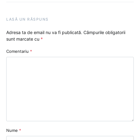
LASĂ UN RĂSPUNS
Adresa ta de email nu va fi publicată.
Câmpurile obligatorii
sunt marcate cu
*
Comentariu
*
Nume
*