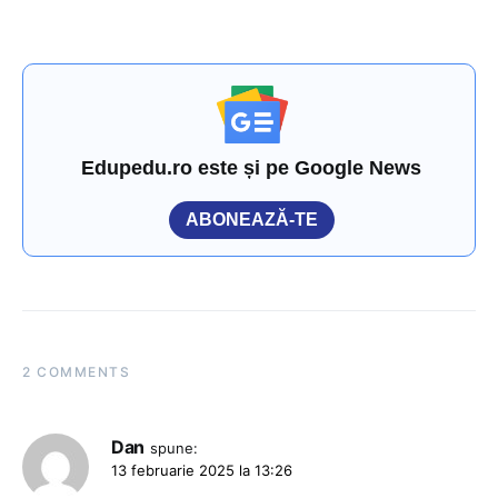
Edupedu.ro este și pe Google News
ABONEAZĂ-TE
2 COMMENTS
Dan
spune:
13 februarie 2025 la 13:26