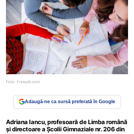
Foto: Freepik.com
Adaugă-ne ca sursă preferată în Google
Adriana Iancu, profesoară de Limba română
și directoare a Școlii Gimnaziale nr. 206 din