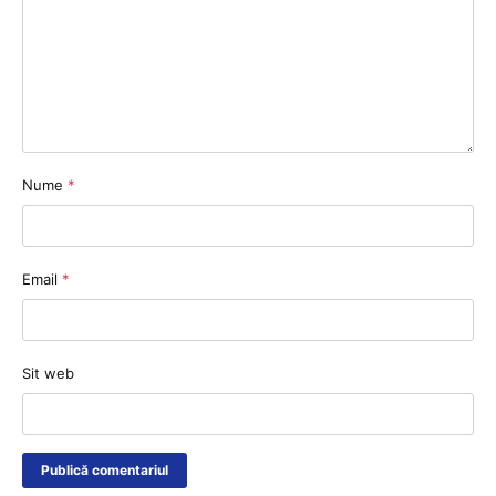
Nume
*
Email
*
Sit web