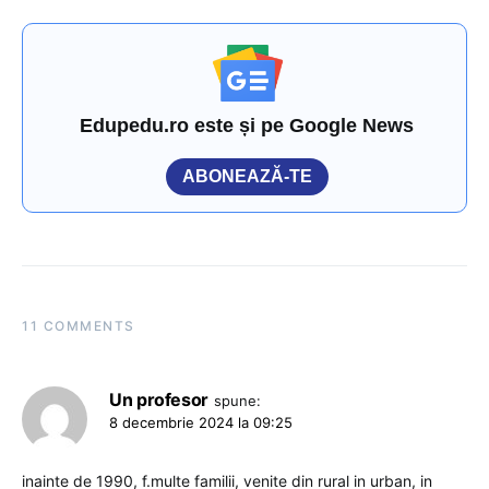
Edupedu.ro este și pe Google News
ABONEAZĂ-TE
11 COMMENTS
Un profesor
spune:
8 decembrie 2024 la 09:25
inainte de 1990, f.multe familii, venite din rural in urban, in