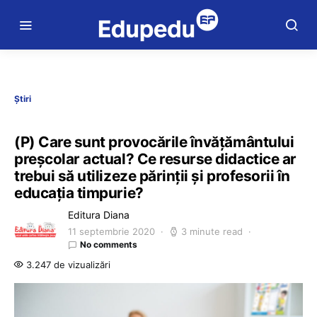
Știri
(P) Care sunt provocările învățământului
preșcolar actual? Ce resurse didactice ar
trebui să utilizeze părinții și profesorii în
educația timpurie?
Editura Diana
11 septembrie 2020
3 minute read
No comments
3.247 de vizualizări