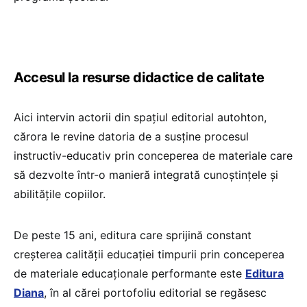
Accesul la resurse didactice de calitate
Aici intervin actorii din spațiul editorial autohton,
cărora le revine datoria de a susține procesul
instructiv-educativ prin conceperea de materiale care
să dezvolte într-o manieră integrată cunoștințele și
abilitățile copiilor.
De peste 15 ani, editura care sprijină constant
creșterea calității educației timpurii prin conceperea
de materiale educaționale performante este
Editura
Diana
, în al cărei portofoliu editorial se regăsesc