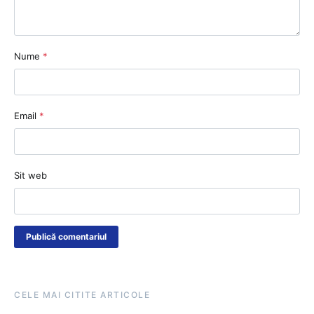
Nume
*
Email
*
Sit web
CELE MAI CITITE ARTICOLE