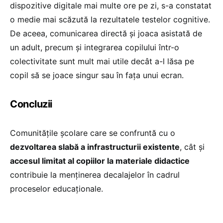
dispozitive digitale mai multe ore pe zi, s-a constatat
o medie mai scăzută la rezultatele testelor cognitive.
De aceea, comunicarea directă și joaca asistată de
un adult, precum și integrarea copilului într-o
colectivitate sunt mult mai utile decât a-l lăsa pe
copil să se joace singur sau în fața unui ecran.
Concluzii
Comunitățile școlare care se confruntă cu o
dezvoltarea slabă a infrastructurii existente
, cât și
accesul limitat al copiilor la materiale didactice
contribuie la menținerea decalajelor în cadrul
proceselor educaționale.