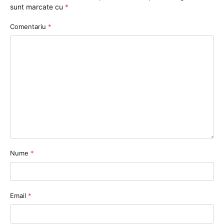
sunt marcate cu
*
Comentariu
*
Nume
*
Email
*