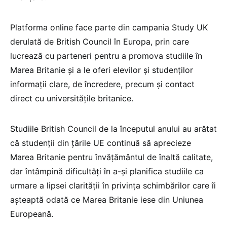
Platforma online face parte din campania Study UK
derulată de British Council în Europa, prin care
lucrează cu parteneri pentru a promova studiile în
Marea Britanie și a le oferi elevilor și studenților
informații clare, de încredere, precum și contact
direct cu universitățile britanice.
Studiile British Council de la începutul anului au arătat
că studenții din țările UE continuă să aprecieze
Marea Britanie pentru învățământul de înaltă calitate,
dar întâmpină dificultăți în a-și planifica studiile ca
urmare a lipsei clarității în privința schimbărilor care îi
așteaptă odată ce Marea Britanie iese din Uniunea
Europeană.