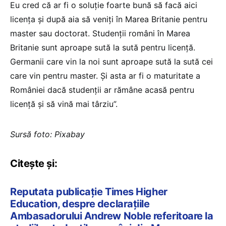
Eu cred că ar fi o soluție foarte bună să facă aici
licența și după aia să veniți în Marea Britanie pentru
master sau doctorat. Studenții români în Marea
Britanie sunt aproape sută la sută pentru licență.
Germanii care vin la noi sunt aproape sută la sută cei
care vin pentru master. Și asta ar fi o maturitate a
României dacă studenții ar rămâne acasă pentru
licență și să vină mai târziu”.
Sursă foto: Pixabay
Citește și:
Reputata publicație Times Higher
Education, despre declarațiile
Ambasadorului Andrew Noble referitoare la