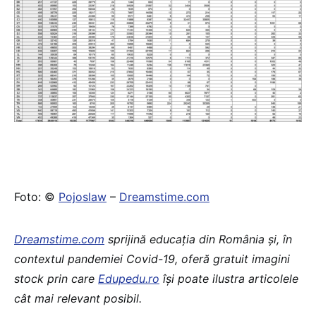
Foto: ©
Pojoslaw
–
Dreamstime.com
Dreamstime.com
sprijină educația din România și, în
contextul pandemiei Covid-19, oferă gratuit imagini
stock prin care
Edupedu.ro
își poate ilustra articolele
cât mai relevant posibil.