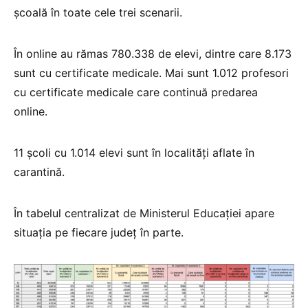
școală în toate cele trei scenarii.
În online au rămas 780.338 de elevi, dintre care 8.173
sunt cu certificate medicale. Mai sunt 1.012 profesori
cu certificate medicale care continuă predarea
online.
11 școli cu 1.014 elevi sunt în localități aflate în
carantină.
În tabelul centralizat de Ministerul Educației apare
situația pe fiecare județ în parte.