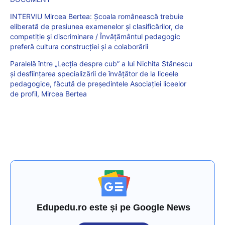
INTERVIU Mircea Bertea: Școala românească trebuie
eliberată de presiunea examenelor și clasificărilor, de
competiție și discriminare / Învățământul pedagogic
preferă cultura construcției și a colaborării
Paralelă între „Lecția despre cub” a lui Nichita Stănescu
și desființarea specializării de învățător de la liceele
pedagogice, făcută de președintele Asociației liceelor
de profil, Mircea Bertea
Edupedu.ro este și pe Google News