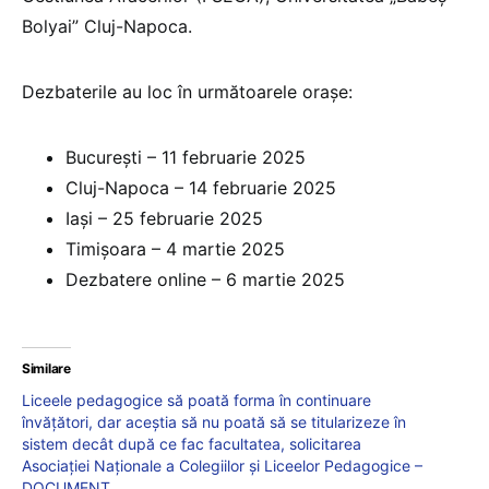
Bolyai” Cluj-Napoca.
Dezbaterile au loc în următoarele orașe:
București – 11 februarie 2025
Cluj-Napoca – 14 februarie 2025
Iași – 25 februarie 2025
Timișoara – 4 martie 2025
Dezbatere online – 6 martie 2025
Similare
Liceele pedagogice să poată forma în continuare
învățători, dar aceștia să nu poată să se titularizeze în
sistem decât după ce fac facultatea, solicitarea
Asociaţiei Naţionale a Colegiilor şi Liceelor Pedagogice –
DOCUMENT