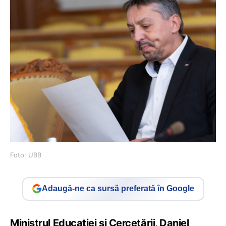
Foto: UBB
Adaugă-ne ca sursă preferată în Google
Ministrul Educației și Cercetării, Daniel