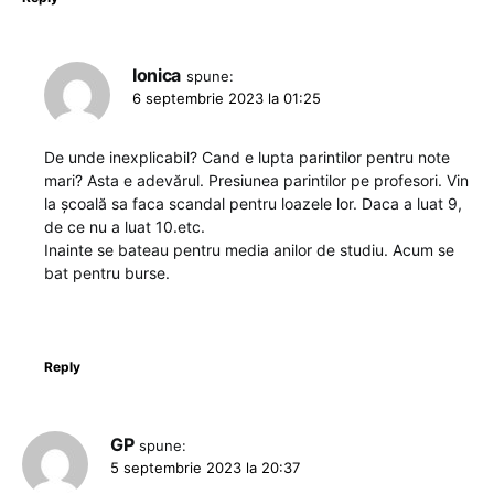
Ionica
spune:
6 septembrie 2023 la 01:25
De unde inexplicabil? Cand e lupta parintilor pentru note
mari? Asta e adevărul. Presiunea parintilor pe profesori. Vin
la școală sa faca scandal pentru loazele lor. Daca a luat 9,
de ce nu a luat 10.etc.
Inainte se bateau pentru media anilor de studiu. Acum se
bat pentru burse.
Reply
GP
spune:
5 septembrie 2023 la 20:37