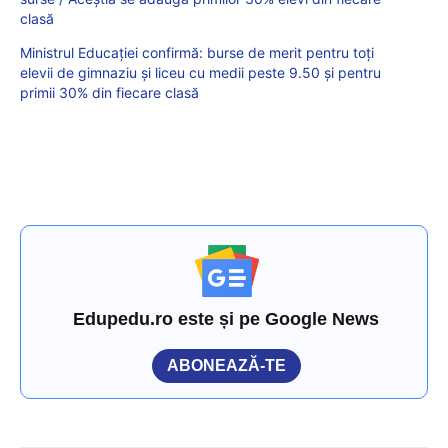
clasă
Ministrul Educației confirmă: burse de merit pentru toți
elevii de gimnaziu și liceu cu medii peste 9.50 și pentru
primii 30% din fiecare clasă
Edupedu.ro este și pe Google News
ABONEAZĂ-TE