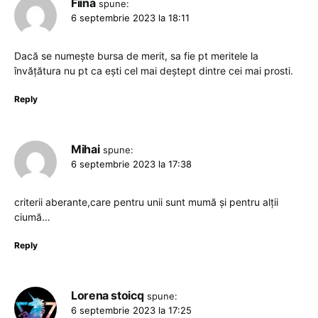
Fiina
spune:
6 septembrie 2023 la 18:11
Dacă se numește bursa de merit, sa fie pt meritele la
învățătura nu pt ca ești cel mai deștept dintre cei mai prosti.
Reply
Mihai
spune:
6 septembrie 2023 la 17:38
criterii aberante,care pentru unii sunt mumă și pentru alții
ciumă…
Reply
Lorena stoicq
spune:
6 septembrie 2023 la 17:25