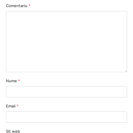
Comentariu
*
Nume
*
Email
*
Sit web