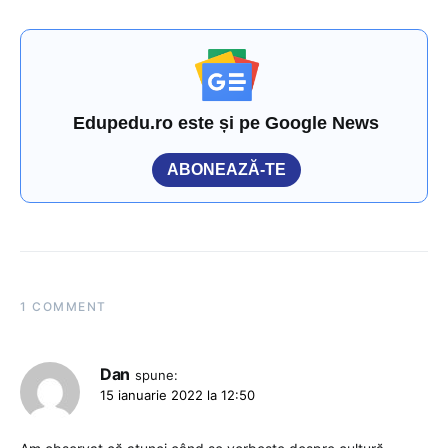
Edupedu.ro este și pe Google News
ABONEAZĂ-TE
1 COMMENT
Dan
spune:
15 ianuarie 2022 la 12:50