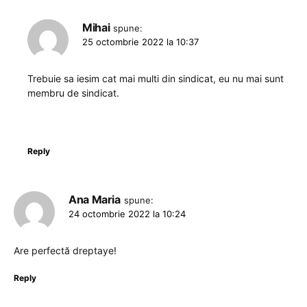
Mihai
spune:
25 octombrie 2022 la 10:37
Trebuie sa iesim cat mai multi din sindicat, eu nu mai sunt
membru de sindicat.
Reply
Ana Maria
spune:
24 octombrie 2022 la 10:24
Are perfectă dreptaye!
Reply