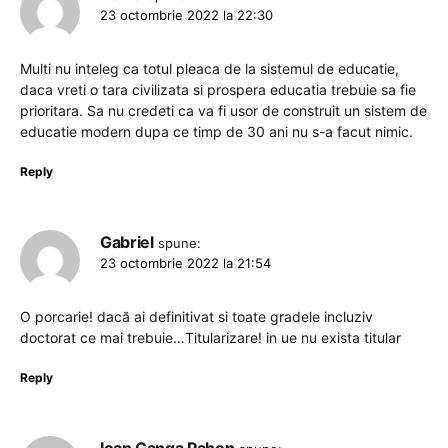
23 octombrie 2022 la 22:30
Multi nu inteleg ca totul pleaca de la sistemul de educatie,
daca vreti o tara civilizata si prospera educatia trebuie sa fie
prioritara. Sa nu credeti ca va fi usor de construit un sistem de
educatie modern dupa ce timp de 30 ani nu s-a facut nimic.
Reply
Gabriel
spune:
23 octombrie 2022 la 21:54
O porcarie! dacă ai definitivat si toate gradele incluziv
doctorat ce mai trebuie…Titularizare! in ue nu exista titular
Reply
Ioan Ganga Pahon