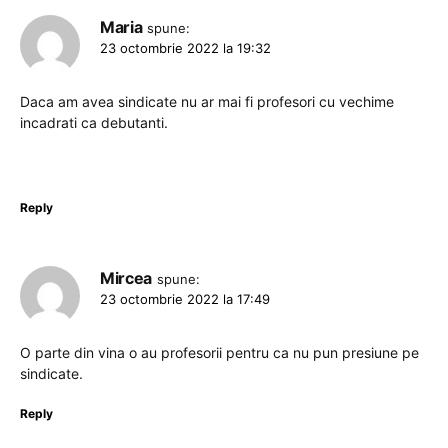
Maria
spune:
23 octombrie 2022 la 19:32
Daca am avea sindicate nu ar mai fi profesori cu vechime
incadrati ca debutanti.
Reply
Mircea
spune:
23 octombrie 2022 la 17:49
O parte din vina o au profesorii pentru ca nu pun presiune pe
sindicate.
Reply