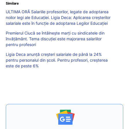
Similare
ULTIMA ORĂ Salariile profesorilor, legate de adoptarea
noilor legi ale Educației. Ligia Deca: Aplicarea creșterilor
salariale este în funcție de adoptarea Legilor Educației
Premierul Ciucă se întâlnește marți cu sindicatele din
învățământ. Tema discuției este majorarea salariilor
pentru profesori
Ligia Deca anunță creșteri salariale de până la 24%
pentru personalul din școli. Pentru profesori, creșterea
este de peste 6%