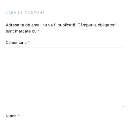
LASĂ UN RĂSPUNS
Adresa ta de email nu va fi publicată.
Câmpurile obligatorii
sunt marcate cu
*
Comentariu
*
Nume
*