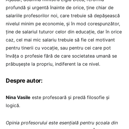
profundă și urgentă înainte de orice, ține chiar de
salariile profesorilor noi, care trebuie să depășească
nivelul minim pe economie, și în mod corespunzător,
ține de salariul tuturor celor din educație, dar în orice
caz, cel mai mic salariu trebuie să fie cel motivant
pentru tinerii cu vocație, sau pentru cei care pot
învăța o profesie fără de care societatea umană se
prăbușește la propriu, indiferent la ce nivel.
Despre autor:
Nina Vasile
este profesoară și predă filosofie şi
logică.
Opinia profesorului este esențială pentru școala din