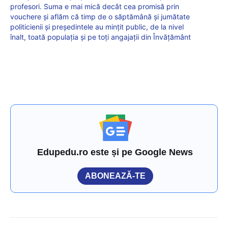
profesori. Suma e mai mică decât cea promisă prin
vouchere și aflăm că timp de o săptămână și jumătate
politicienii și președintele au mințit public, de la nivel
înalt, toată populația și pe toți angajații din Învățământ
Edupedu.ro este și pe Google News
ABONEAZĂ-TE