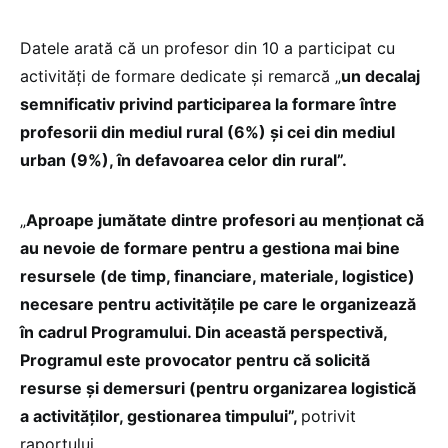
Datele arată că un profesor din 10 a participat cu
activități de formare dedicate și remarcă „
un decalaj
semnificativ privind participarea la formare între
profesorii din mediul rural (6%) și cei din mediul
urban (9%), în defavoarea celor din rural”.
„
Aproape jumătate dintre profesori au menționat că
au nevoie de formare pentru a gestiona mai bine
resursele (de timp, financiare, materiale, logistice)
necesare pentru activitățile pe care le organizează
în cadrul Programului. Din această perspectivă,
Programul este provocator pentru că solicită
resurse și demersuri (pentru organizarea logistică
a activităților, gestionarea timpului”,
potrivit
raportului.