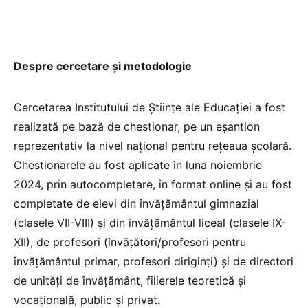
Despre cercetare și metodologie
Cercetarea Institutului de Științe ale Educației a fost
realizată pe bază de chestionar, pe un eșantion
reprezentativ la nivel național pentru rețeaua școlară.
Chestionarele au fost aplicate în luna noiembrie
2024, prin autocompletare, în format online și au fost
completate de elevi din învățământul gimnazial
(clasele VII-VIII) și din învățământul liceal (clasele IX-
XII), de profesori (învățători/profesori pentru
învățământul primar, profesori diriginți) și de directori
de unități de învățământ, filierele teoretică și
vocațională, public și privat
.