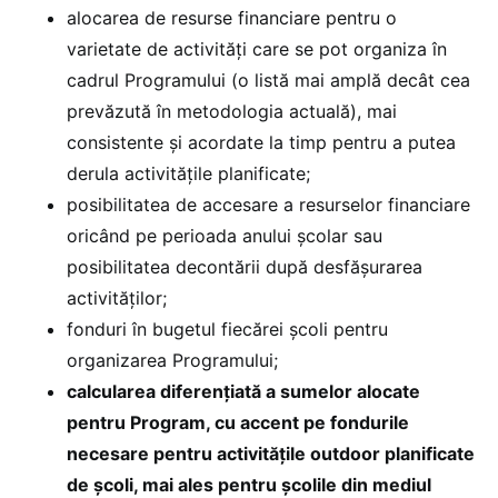
alocarea de resurse financiare pentru o
varietate de activități care se pot organiza în
cadrul Programului (o listă mai amplă decât cea
prevăzută în metodologia actuală), mai
consistente și acordate la timp pentru a putea
derula activitățile planificate;
posibilitatea de accesare a resurselor financiare
oricând pe perioada anului școlar sau
posibilitatea decontării după desfășurarea
activităților;
fonduri în bugetul fiecărei școli pentru
organizarea Programului;
calcularea diferențiată a sumelor alocate
pentru Program, cu accent pe fondurile
necesare pentru activitățile outdoor planificate
de școli, mai ales pentru școlile din mediul