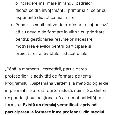
o încredere mai mare în rândul cadrelor
didactice din învățământul primar și al celor cu
experiență didactică mai mare.
Ponderi semnificative de profesori menționează
că au nevoie de formare în viitor, cu prioritate
pentru: gestionarea resurselor necesare,
motivarea elevilor pentru participare și
proiectarea activităților educaționale
„Până la momentul cercetării, participarea
profesorilor la activități de formare pe tema
Programului „Săptămâna verde” și a metodologiei de
implementare a fost foarte redusă: numai 8% dintre
respondenți au menționat că au urmat activități de
formare.
Există un decalaj semnificativ privind
participarea la formare între profesorii din mediul