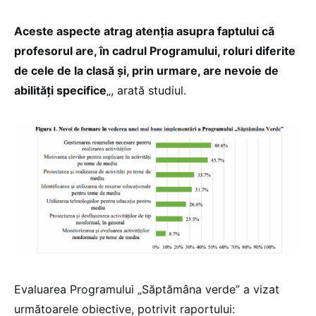
Aceste aspecte atrag atenția asupra faptului că
profesorul are, în cadrul Programului, roluri diferite
de cele de la clasă și, prin urmare, are nevoie de
abilități specifice
„, arată studiul.
Evaluarea Programului „Săptămâna verde” a vizat
următoarele obiective, potrivit raportului: