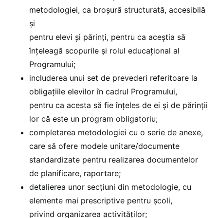
metodologiei, ca broșură structurată, accesibilă
și
pentru elevi și părinți, pentru ca aceștia să
înțeleagă scopurile și rolul educațional al
Programului;
includerea unui set de prevederi referitoare la
obligațiile elevilor în cadrul Programului,
pentru ca acesta să fie înțeles de ei și de părinții
lor că este un program obligatoriu;
completarea metodologiei cu o serie de anexe,
care să ofere modele unitare/documente
standardizate pentru realizarea documentelor
de planificare, raportare;
detalierea unor secțiuni din metodologie, cu
elemente mai prescriptive pentru școli,
privind organizarea activităților;