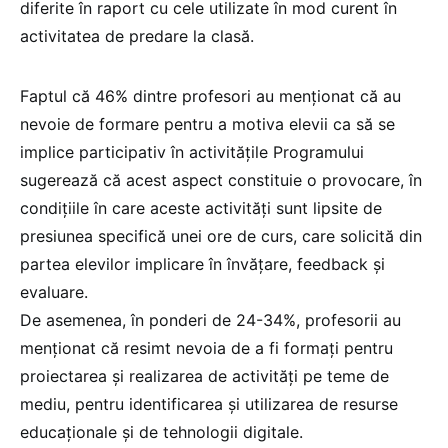
diferite în raport cu cele utilizate în mod curent în
activitatea de predare la clasă.
Faptul că 46% dintre profesori au menționat că au
nevoie de formare pentru a motiva elevii ca să se
implice participativ în activitățile Programului
sugerează că acest aspect constituie o provocare, în
condițiile în care aceste activități sunt lipsite de
presiunea specifică unei ore de curs, care solicită din
partea elevilor implicare în învățare, feedback și
evaluare.
De asemenea, în ponderi de 24-34%, profesorii au
menționat că resimt nevoia de a fi formați pentru
proiectarea și realizarea de activități pe teme de
mediu, pentru identificarea și utilizarea de resurse
educaționale și de tehnologii digitale.