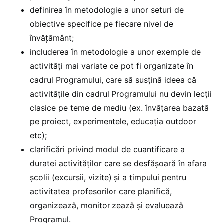
definirea în metodologie a unor seturi de
obiective specifice pe fiecare nivel de
învățământ;
includerea în metodologie a unor exemple de
activități mai variate ce pot fi organizate în
cadrul Programului, care să susțină ideea că
activitățile din cadrul Programului nu devin lecții
clasice pe teme de mediu (ex. învățarea bazată
pe proiect, experimentele, educația outdoor
etc);
clarificări privind modul de cuantificare a
duratei activităților care se desfășoară în afara
școlii (excursii, vizite) și a timpului pentru
activitatea profesorilor care planifică,
organizează, monitorizează și evaluează
Programul.