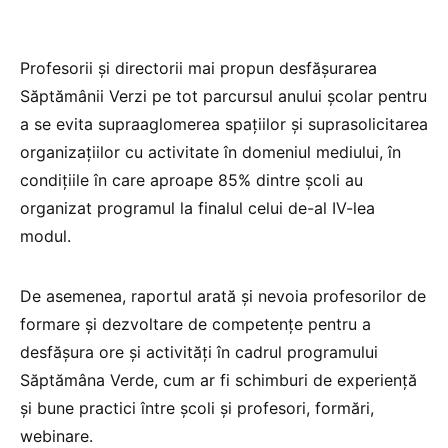
Profesorii și directorii mai propun desfășurarea
Săptămânii Verzi pe tot parcursul anului școlar pentru
a se evita supraaglomerea spațiilor și suprasolicitarea
organizațiilor cu activitate în domeniul mediului, în
condițiile în care aproape 85% dintre școli au
organizat programul la finalul celui de-al IV-lea
modul.
De asemenea, raportul arată și nevoia profesorilor de
formare și dezvoltare de competențe pentru a
desfășura ore și activități în cadrul programului
Săptămâna Verde, cum ar fi schimburi de experiență
și bune practici între școli și profesori, formări,
webinare.