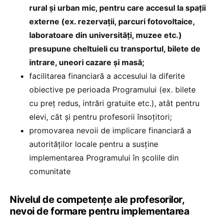
rural și urban mic, pentru care accesul la spații
externe (ex. rezervații, parcuri fotovoltaice,
laboratoare din universități, muzee etc.)
presupune cheltuieli cu transportul, bilete de
intrare, uneori cazare și masă;
facilitarea financiară a accesului la diferite
obiective pe perioada Programului (ex. bilete
cu preț redus, intrări gratuite etc.), atât pentru
elevi, cât și pentru profesorii însoțitori;
promovarea nevoii de implicare financiară a
autorităților locale pentru a susține
implementarea Programului în școlile din
comunitate
Nivelul de competențe ale profesorilor,
nevoi de formare pentru implementarea