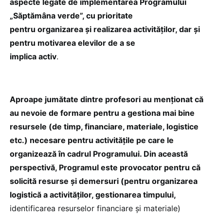
aspecte legate de implementarea Programului
„Săptămâna verde”, cu prioritate
pentru organizarea și realizarea activităților, dar și
pentru motivarea elevilor de a se
implica activ
.
Aproape jumătate dintre profesori au menționat că
au nevoie de formare pentru a gestiona mai bine
resursele (de timp, financiare, materiale, logistice
etc.) necesare pentru activitățile pe care le
organizează în cadrul Programului. Din această
perspectivă, Programul este provocator pentru că
solicită resurse și demersuri (pentru organizarea
logistică a activităților, gestionarea timpului,
identificarea resurselor financiare și materiale)