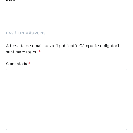
LASĂ UN RĂSPUNS
Adresa ta de email nu va fi publicată.
Câmpurile obligatorii
sunt marcate cu
*
Comentariu
*