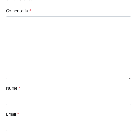
Comentariu
*
Nume
*
Email
*