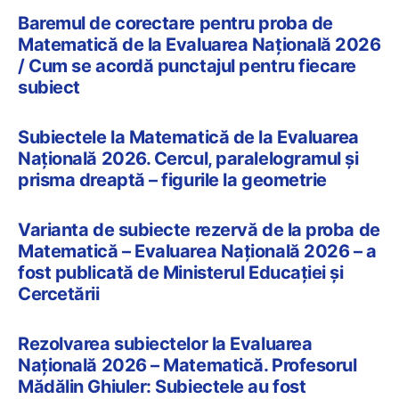
Baremul de corectare pentru proba de
Matematică de la Evaluarea Națională 2026
/ Cum se acordă punctajul pentru fiecare
subiect
Subiectele la Matematică de la Evaluarea
Națională 2026. Cercul, paralelogramul și
prisma dreaptă – figurile la geometrie
Varianta de subiecte rezervă de la proba de
Matematică – Evaluarea Națională 2026 – a
fost publicată de Ministerul Educației și
Cercetării
Rezolvarea subiectelor la Evaluarea
Națională 2026 – Matematică. Profesorul
Mădălin Ghiuler: Subiectele au fost