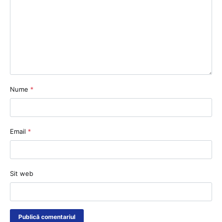
Nume
*
Email
*
Sit web