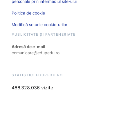
personale prin intermediul site-ului
Politica de cookie
Modifică setarile cookie-urilor
PUBLICITATE ȘI PARTENERIATE
Adresă de e-mail
comunicare@edupedu.ro
STATISTICI EDUPEDU.RO
466.328.036 vizite