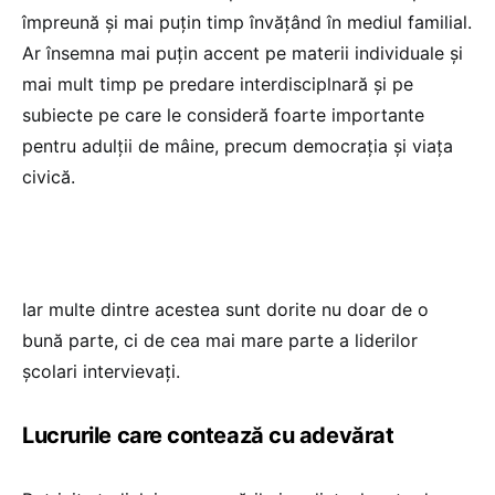
împreună și mai puțin timp învățând în mediul familial.
Ar însemna mai puțin accent pe materii individuale și
mai mult timp pe predare interdisciplnară și pe
subiecte pe care le consideră foarte importante
pentru adulții de mâine, precum democrația și viața
civică.
Iar multe dintre acestea sunt dorite nu doar de o
bună parte, ci de cea mai mare parte a liderilor
școlari intervievați.
Lucrurile care contează cu adevărat