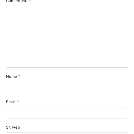
Comentariu
*
Nume
*
Email
*
Sit web