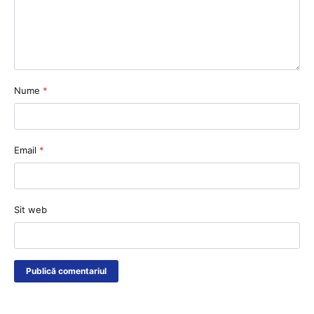
Nume
*
Email
*
Sit web