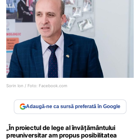
Sorin Ion / Foto: Facebook.com
Adaugă-ne ca sursă preferată în Google
„În proiectul de lege al învățământului
preuniversitar am propus posibilitatea