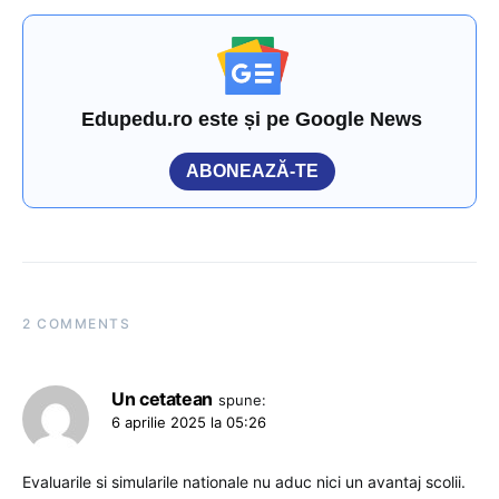
Edupedu.ro este și pe Google News
ABONEAZĂ-TE
2 COMMENTS
Un cetatean
spune:
6 aprilie 2025 la 05:26
Evaluarile si simularile nationale nu aduc nici un avantaj scolii.