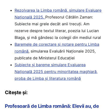
Rezolvarea la Limba română, simulare Evaluare
Națională 2025.
Profesorul Cătălin Zaman:
Subiecte mai grele decât anii trecuți. Am
rezerve despre textul literar, poezia lui Lucian
Blaga, și mă gândesc la colegii din mediul rural
Baremele de corectare și notare pentru Limba
română
, simularea Evaluării Naționale 2025,
publicate de Ministerul Educației
Subiecte și bareme simulare Evaluarea
Națională 2025 pentru minoritatea maghiară,
proba de Limba și literatura română
Citește și:
Profesoară de Limba română: Elevii au, de