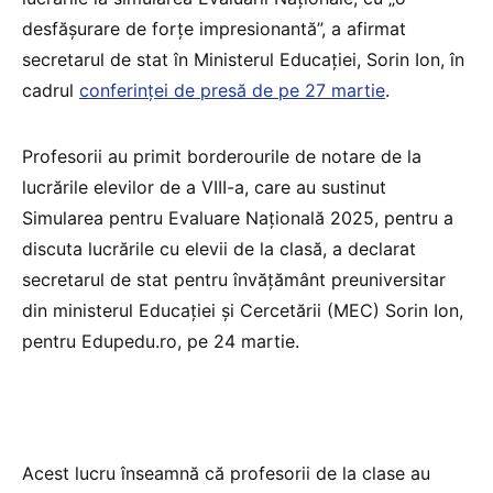
desfășurare de forțe impresionantă”, a afirmat
secretarul de stat în Ministerul Educației, Sorin Ion, în
cadrul
conferinței de presă de pe 27 martie
.
Profesorii au primit borderourile de notare de la
lucrările elevilor de a VIII-a, care au sustinut
Simularea pentru Evaluare Națională 2025, pentru a
discuta lucrările cu elevii de la clasă, a declarat
secretarul de stat pentru învățământ preuniversitar
din ministerul Educației și Cercetării (MEC) Sorin Ion,
pentru Edupedu.ro, pe 24 martie.
Acest lucru înseamnă că profesorii de la clase au