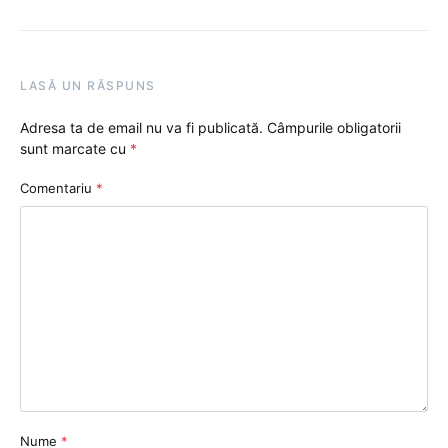
LASĂ UN RĂSPUNS
Adresa ta de email nu va fi publicată.
Câmpurile obligatorii
sunt marcate cu
*
Comentariu
*
Nume
*