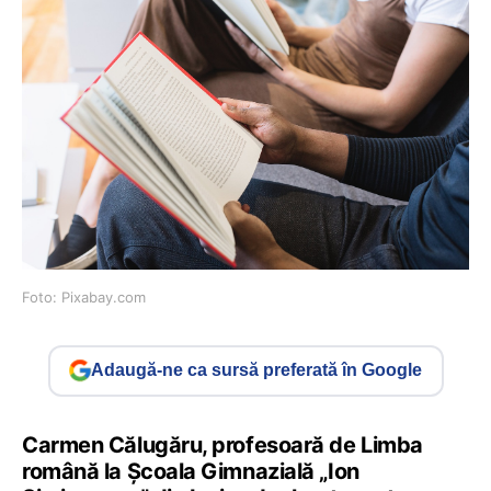
Foto: Pixabay.com
Adaugă-ne ca sursă preferată în Google
Carmen Călugăru, profesoară de Limba
română la Școala Gimnazială „Ion