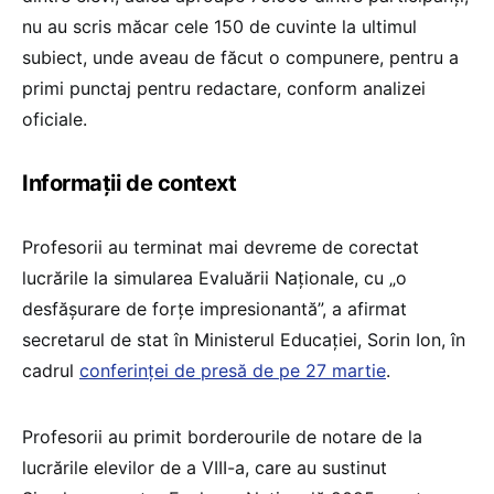
nu au scris măcar cele 150 de cuvinte la ultimul
subiect, unde aveau de făcut o compunere, pentru a
primi punctaj pentru redactare, conform analizei
oficiale.
Informații de context
Profesorii au terminat mai devreme de corectat
lucrările la simularea Evaluării Naționale, cu „o
desfășurare de forțe impresionantă”, a afirmat
secretarul de stat în Ministerul Educației, Sorin Ion, în
cadrul
conferinței de presă de pe 27 martie
.
Profesorii au primit borderourile de notare de la
lucrările elevilor de a VIII-a, care au sustinut