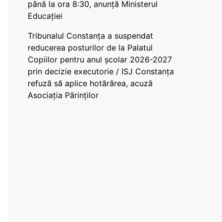
până la ora 8:30, anunță Ministerul
Educației
Tribunalul Constanța a suspendat
reducerea posturilor de la Palatul
Copiilor pentru anul școlar 2026-2027
prin decizie executorie / ISJ Constanța
refuză să aplice hotărârea, acuză
Asociația Părinților