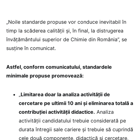
„Noile standarde propuse vor conduce inevitabil în
timp la scăderea calității și, în final, la distrugerea
învățământului superior de Chimie din România”, se
susține în comunicat.
Astfel, conform comunicatului, standardele
minimale propuse promovează:
„
Limitarea doar la analiza activității de
cercetare pe ultimii 10 ani și eliminarea totală a
contribuției activității didactice.
Analiza
activității candidatului trebuie considerată pe
durata întregii sale cariere și trebuie să cuprindă
cele două componente, didactică și cercetare,