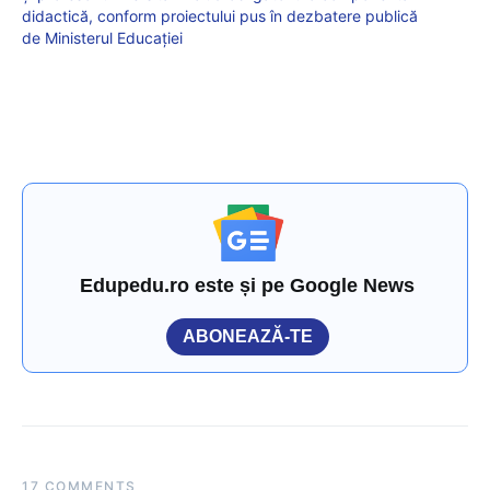
didactică, conform proiectului pus în dezbatere publică
de Ministerul Educației
Edupedu.ro este și pe Google News
ABONEAZĂ-TE
17 COMMENTS