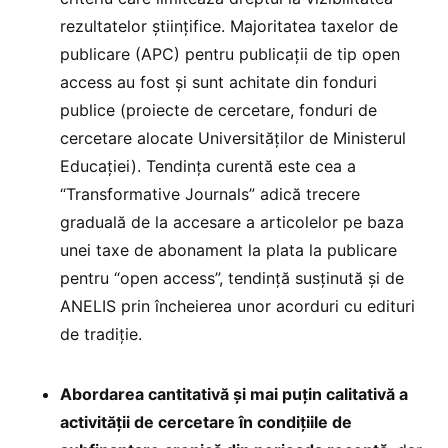
rezultatelor științifice. Majoritatea taxelor de
publicare (APC) pentru publicații de tip open
access au fost și sunt achitate din fonduri
publice (proiecte de cercetare, fonduri de
cercetare alocate Universităților de Ministerul
Educației). Tendinţa curentă este cea a
“Transformative Journals” adică trecere
graduală de la accesare a articolelor pe baza
unei taxe de abonament la plata la publicare
pentru “open access”, tendință susținută și de
ANELIS prin încheierea unor acorduri cu edituri
de tradiție.
Abordarea cantitativă și mai puțin calitativă a
activității de cercetare în condițiile de