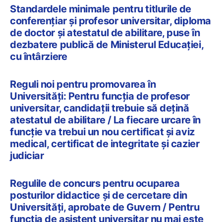
Standardele minimale pentru titlurile de
conferențiar și profesor universitar, diploma
de doctor și atestatul de abilitare, puse în
dezbatere publică de Ministerul Educației,
cu întârziere
Reguli noi pentru promovarea în
Universități: Pentru funcția de profesor
universitar, candidații trebuie să dețină
atestatul de abilitare / La fiecare urcare în
funcție va trebui un nou certificat și aviz
medical, certificat de integritate și cazier
judiciar
Regulile de concurs pentru ocuparea
posturilor didactice şi de cercetare din
Universități, aprobate de Guvern / Pentru
funcția de asistent universitar nu mai este