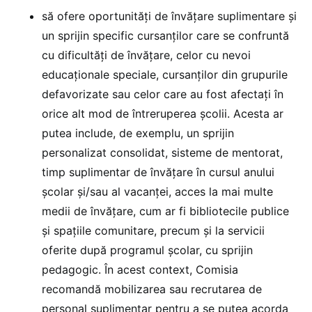
să ofere oportunități de învățare suplimentare și
un sprijin specific cursanților care se confruntă
cu dificultăți de învățare, celor cu nevoi
educaționale speciale, cursanților din grupurile
defavorizate sau celor care au fost afectați în
orice alt mod de întreruperea școlii. Acesta ar
putea include, de exemplu, un sprijin
personalizat consolidat, sisteme de mentorat,
timp suplimentar de învățare în cursul anului
școlar și/sau al vacanței, acces la mai multe
medii de învățare, cum ar fi bibliotecile publice
și spațiile comunitare, precum și la servicii
oferite după programul școlar, cu sprijin
pedagogic. În acest context, Comisia
recomandă mobilizarea sau recrutarea de
personal suplimentar pentru a se putea acorda