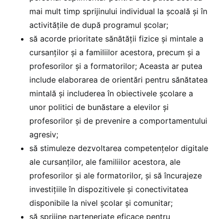
mai mult timp sprijinului individual la școală și în
activitățile de după programul școlar;
să acorde prioritate sănătății fizice și mintale a
cursanților și a familiilor acestora, precum și a
profesorilor și a formatorilor; Aceasta ar putea
include elaborarea de orientări pentru sănătatea
mintală și includerea în obiectivele școlare a
unor politici de bunăstare a elevilor și
profesorilor și de prevenire a comportamentului
agresiv;
să stimuleze dezvoltarea competențelor digitale
ale cursanților, ale familiilor acestora, ale
profesorilor și ale formatorilor, și să încurajeze
investițiile în dispozitivele și conectivitatea
disponibile la nivel școlar și comunitar;
să sprijine parteneriate eficace pentru