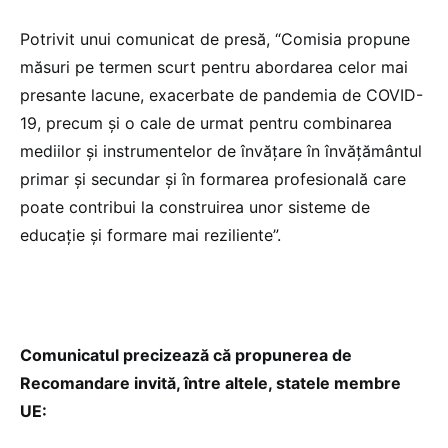
Potrivit unui comunicat de presă, “Comisia propune
măsuri pe termen scurt pentru abordarea celor mai
presante lacune, exacerbate de pandemia de COVID-
19, precum și o cale de urmat pentru combinarea
mediilor și instrumentelor de învățare în învățământul
primar și secundar și în formarea profesională care
poate contribui la construirea unor sisteme de
educație și formare mai reziliente”.
Comunicatul precizează că propunerea de
Recomandare invită, între altele, statele membre
UE: