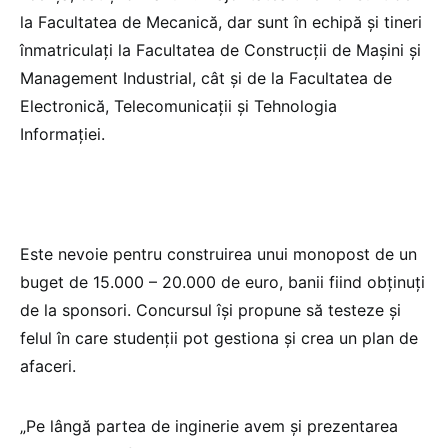
la Facultatea de Mecanică, dar sunt în echipă și tineri
înmatriculați la Facultatea de Construcții de Mașini și
Management Industrial, cât și de la Facultatea de
Electronică, Telecomunicații și Tehnologia
Informației.
Este nevoie pentru construirea unui monopost de un
buget de 15.000 – 20.000 de euro, banii fiind obţinuţi
de la sponsori. Concursul își propune să testeze și
felul în care studenții pot gestiona și crea un plan de
afaceri.
„Pe lângă partea de inginerie avem și prezentarea