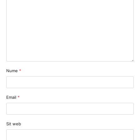
Nume
*
Email
*
Sit web