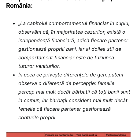
România:
„La capitolul comportamentul financiar în cuplu,
observăm că, în majoritatea cazurilor, există o
independență financiară, adică fiecare partener
gestionează propriii bani, iar al doilea stil de
comportament financiar este de fuziunea
tuturor veniturilor.
În ceea ce privește diferențele de gen, putem
observa o diferență de percepție: femeile
percep mai mult decât bărbații că toți banii sunt
la comun, iar bărbații consideră mai mult decât
femeile că fiecare partener gestionează
conturile proprii.