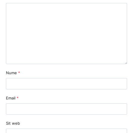
Nume
*
Email
*
Sit web