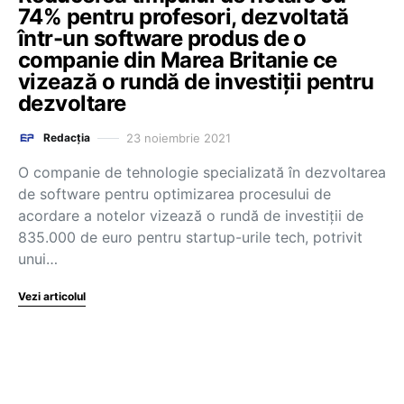
74% pentru profesori, dezvoltată
într-un software produs de o
companie din Marea Britanie ce
vizează o rundă de investiții pentru
dezvoltare
23 noiembrie 2021
Redacția
O companie de tehnologie specializată în dezvoltarea
de software pentru optimizarea procesului de
acordare a notelor vizează o rundă de investiții de
835.000 de euro pentru startup-urile tech, potrivit
unui…
Vezi articolul