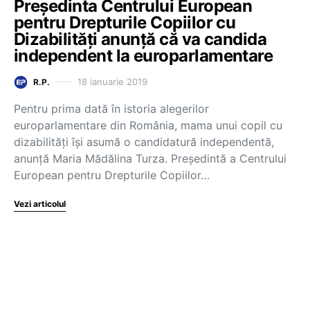
Președinta Centrului European
pentru Drepturile Copiilor cu
Dizabilități anunță că va candida
independent la europarlamentare
18 ianuarie 2019
R.P.
Pentru prima dată în istoria alegerilor
europarlamentare din România, mama unui copil cu
dizabilități își asumă o candidatură independentă,
anunță Maria Mădălina Turza. Președintă a Centrului
European pentru Drepturile Copiilor…
Vezi articolul