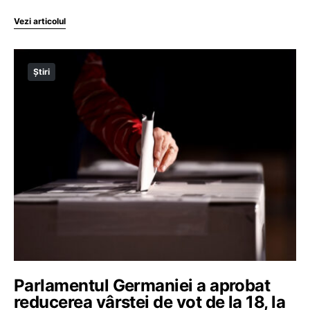
Vezi articolul
Știri
Parlamentul Germaniei a aprobat
reducerea vârstei de vot de la 18, la