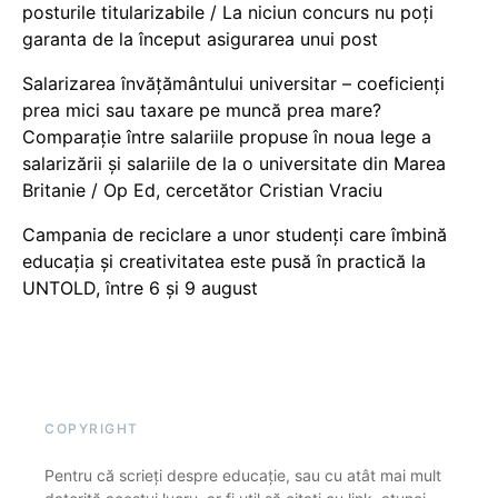
posturile titularizabile / La niciun concurs nu poți
garanta de la început asigurarea unui post
Salarizarea învățământului universitar – coeficienți
prea mici sau taxare pe muncă prea mare?
Comparație între salariile propuse în noua lege a
salarizării și salariile de la o universitate din Marea
Britanie / Op Ed, cercetător Cristian Vraciu
Campania de reciclare a unor studenți care îmbină
educația și creativitatea este pusă în practică la
UNTOLD, între 6 și 9 august
COPYRIGHT
Pentru că scrieți despre educație, sau cu atât mai mult