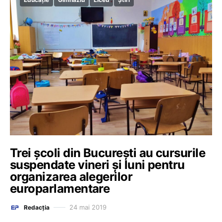
Trei școli din București au cursurile
suspendate vineri și luni pentru
organizarea alegerilor
europarlamentare
24 mai 2019
Redacția