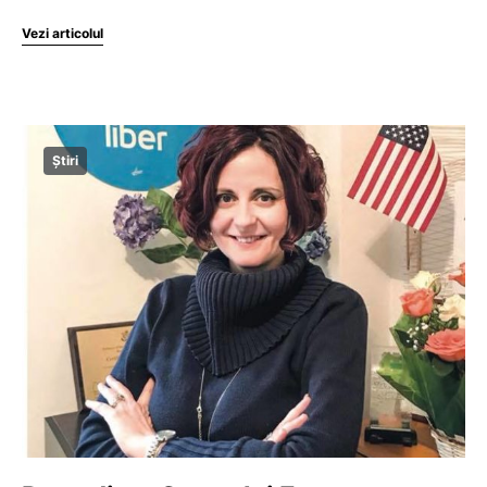
Vezi articolul
Știri