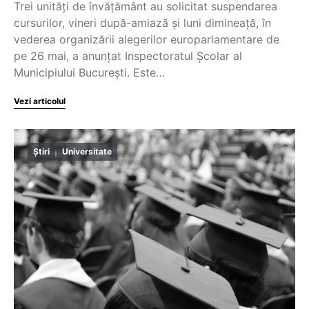
Trei unități de învățământ au solicitat suspendarea
cursurilor, vineri după-amiază și luni dimineață, în
vederea organizării alegerilor europarlamentare de
pe 26 mai, a anunțat Inspectoratul Școlar al
Municipiului București. Este…
Vezi articolul
Știri
Universitate