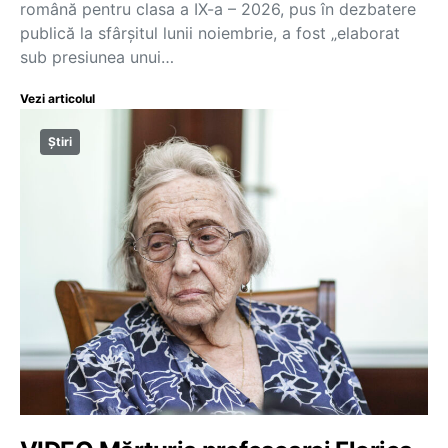
română pentru clasa a IX-a – 2026, pus în dezbatere
publică la sfârșitul lunii noiembrie, a fost „elaborat
sub presiunea unui…
Vezi articolul
Știri