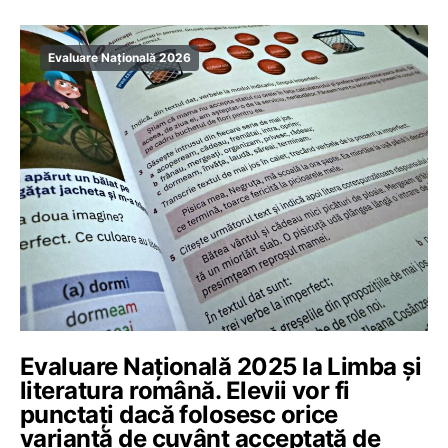
Evaluare Națională 2026
Evaluare Națională 2025 la Limba și
literatura română. Elevii vor fi
punctați dacă folosesc orice
variantă de cuvânt acceptată de