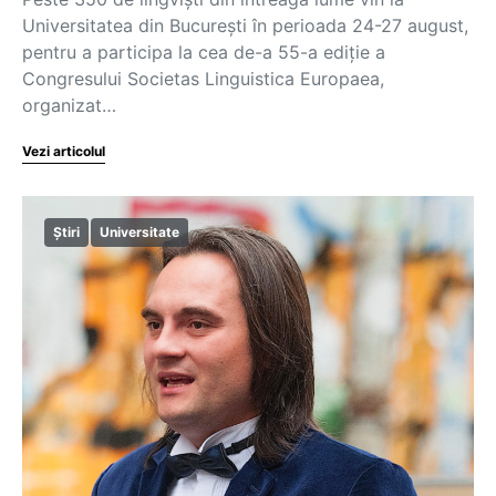
Universitatea din București în perioada 24-27 august,
pentru a participa la cea de-a 55-a ediție a
Congresului Societas Linguistica Europaea,
organizat…
Vezi articolul
Știri
Universitate