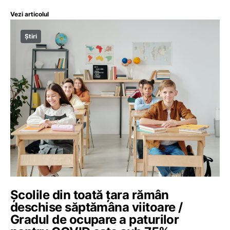
Vezi articolul
Știri
Școlile din toată țara rămân
deschise săptămâna viitoare /
Gradul de ocupare a paturilor