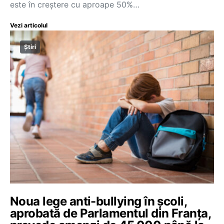
este în creștere cu aproape 50%…
Vezi articolul
Știri
Noua lege anti-bullying în școli,
aprobată de Parlamentul din Franța,