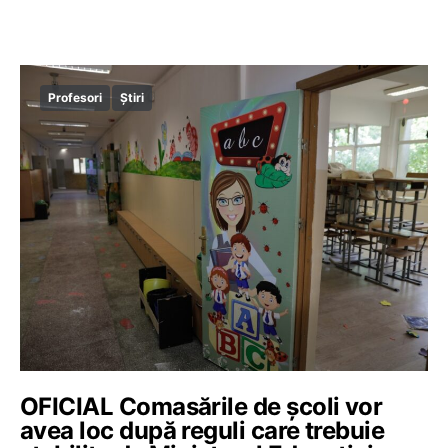
Profesori
Știri
OFICIAL Comasările de școli vor
avea loc după reguli care trebuie