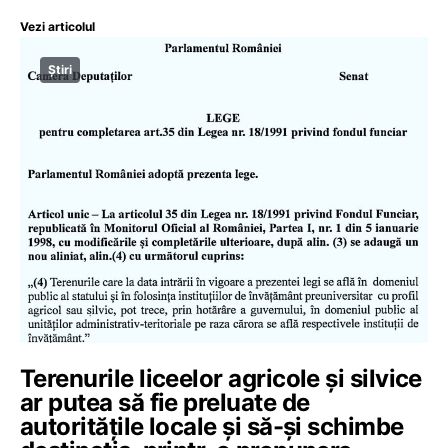
Vezi articolul
Știri
Terenurile liceelor agricole și silvice
ar putea să fie preluate de
autoritățile locale și să-și schimbe